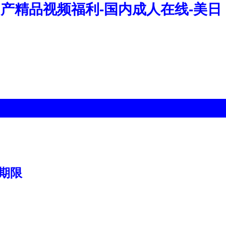
国产精品视频福利-国内成人在线-美日
期限