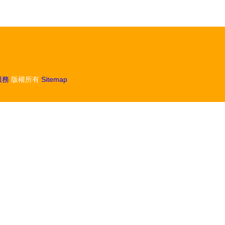
服務
版權所有
Sitemap